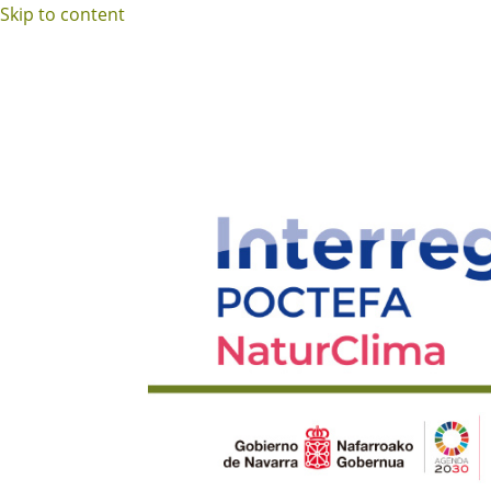
Skip to content