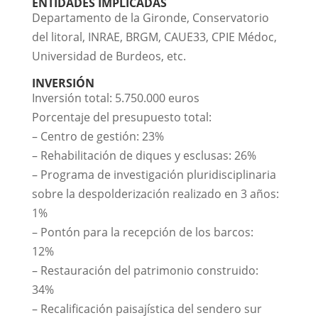
ENTIDADES IMPLICADAS
Departamento de la Gironde, Conservatorio
del litoral, INRAE, BRGM, CAUE33, CPIE Médoc,
Universidad de Burdeos, etc.
INVERSIÓN
Inversión total: 5.750.000 euros
Porcentaje del presupuesto total:
– Centro de gestión: 23%
– Rehabilitación de diques y esclusas: 26%
– Programa de investigación pluridisciplinaria
sobre la despolderización realizado en 3 años:
1%
– Pontón para la recepción de los barcos:
12%
– Restauración del patrimonio construido:
34%
– Recalificación paisajística del sendero sur