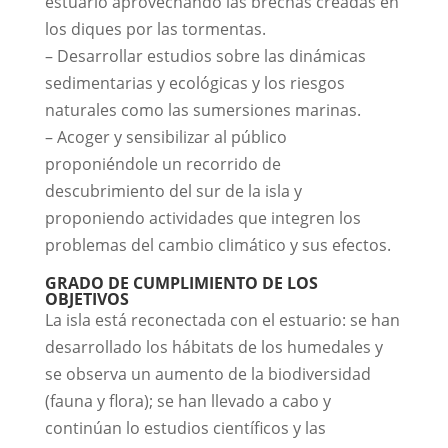
estuario aprovechando las brechas creadas en
los diques por las tormentas.
– Desarrollar estudios sobre las dinámicas
sedimentarias y ecológicas y los riesgos
naturales como las sumersiones marinas.
– Acoger y sensibilizar al público
proponiéndole un recorrido de
descubrimiento del sur de la isla y
proponiendo actividades que integren los
problemas del cambio climático y sus efectos.
GRADO DE CUMPLIMIENTO DE LOS
OBJETIVOS
La isla está reconectada con el estuario: se han
desarrollado los hábitats de los humedales y
se observa un aumento de la biodiversidad
(fauna y flora); se han llevado a cabo y
continúan lo estudios científicos y las