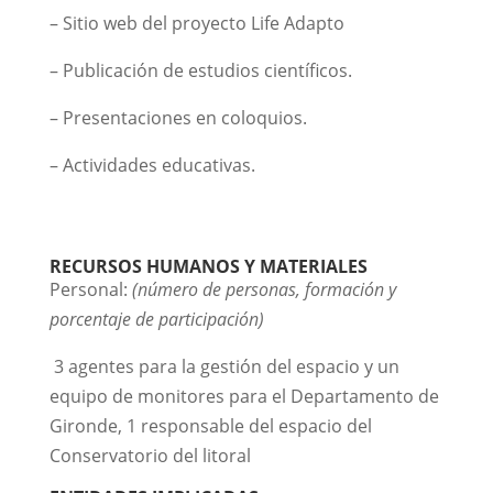
– Sitio web del proyecto Life Adapto
– Publicación de estudios científicos.
– Presentaciones en coloquios.
– Actividades educativas.
RECURSOS HUMANOS Y MATERIALES
Personal:
(número de personas, formación y
porcentaje de participación)
3 agentes para la gestión del espacio y un
equipo de monitores para el Departamento de
Gironde, 1 responsable del espacio del
Conservatorio del litoral