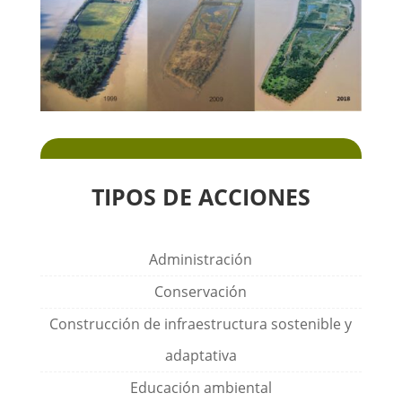
TIPOS DE ACCIONES
Administración
Conservación
Construcción de infraestructura sostenible y
adaptativa
Educación ambiental