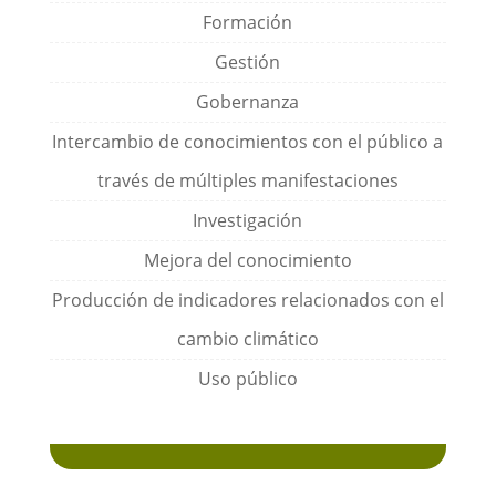
Formación
Gestión
Gobernanza
Intercambio de conocimientos con el público a
través de múltiples manifestaciones
Investigación
Mejora del conocimiento
Producción de indicadores relacionados con el
cambio climático
Uso público