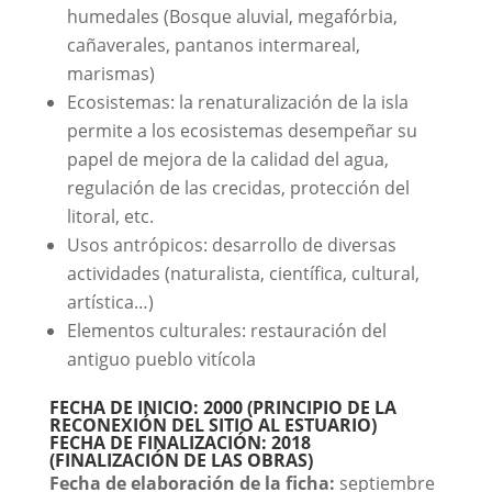
humedales (Bosque aluvial, megafórbia,
cañaverales, pantanos intermareal,
marismas)
Ecosistemas: la renaturalización de la isla
permite a los ecosistemas desempeñar su
papel de mejora de la calidad del agua,
regulación de las crecidas, protección del
litoral, etc.
Usos antrópicos: desarrollo de diversas
actividades (naturalista, científica, cultural,
artística…)
Elementos culturales: restauración del
antiguo pueblo vitícola
FECHA DE INICIO:
2000 (PRINCIPIO DE LA
RECONEXIÓN DEL SITIO AL ESTUARIO)
FECHA DE FINALIZACIÓN:
2018
(FINALIZACIÓN DE LAS OBRAS)
Fecha de elaboración de la ficha:
septiembre