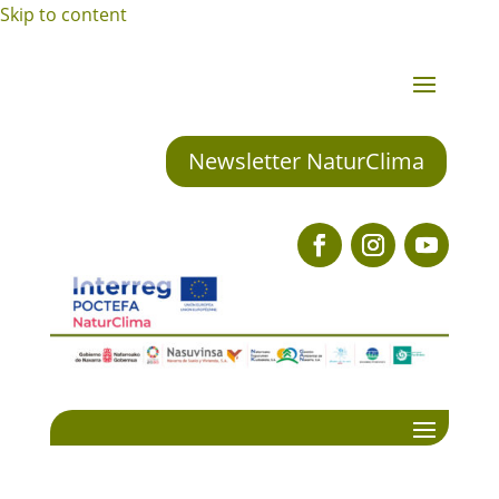
Skip to content
Newsletter NaturClima