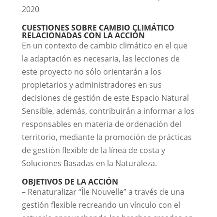
2020
CUESTIONES SOBRE CAMBIO CLIMÁTICO
RELACIONADAS CON LA ACCIÓN
En un contexto de cambio climático en el que
la adaptación es necesaria, las lecciones de
este proyecto no sólo orientarán a los
propietarios y administradores en sus
decisiones de gestión de este Espacio Natural
Sensible, además, contribuirán a informar a los
responsables en materia de ordenación del
territorio, mediante la promoción de prácticas
de gestión flexible de la línea de costa y
Soluciones Basadas en la Naturaleza.
OBJETIVOS DE LA ACCIÓN
– Renaturalizar “Île Nouvelle” a través de una
gestión flexible recreando un vínculo con el