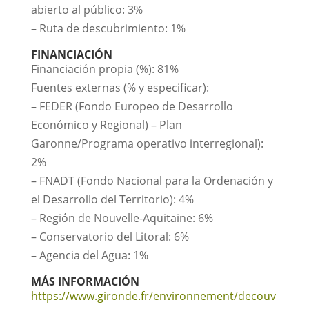
abierto al público: 3%
– Ruta de descubrimiento: 1%
FINANCIACIÓN
Financiación propia (%): 81%
Fuentes externas (% y especificar):
– FEDER (Fondo Europeo de Desarrollo
Económico y Regional) – Plan
Garonne/Programa operativo interregional):
2%
– FNADT (Fondo Nacional para la Ordenación y
el Desarrollo del Territorio): 4%
– Región de Nouvelle-Aquitaine: 6%
– Conservatorio del Litoral: 6%
– Agencia del Agua: 1%
MÁS INFORMACIÓN
https://www.gironde.fr/environnement/decouv