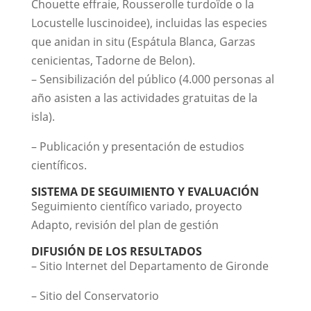
Chouette effraie, Rousserolle turdoïde o la
Locustelle luscinoidee), incluidas las especies
que anidan in situ (Espátula Blanca, Garzas
cenicientas, Tadorne de Belon).
– Sensibilización del público (4.000 personas al
año asisten a las actividades gratuitas de la
isla).
– Publicación y presentación de estudios
científicos.
SISTEMA DE SEGUIMIENTO Y EVALUACIÓN
Seguimiento científico variado, proyecto
Adapto, revisión del plan de gestión
DIFUSIÓN DE LOS RESULTADOS
– Sitio Internet del Departamento de Gironde
– Sitio del Conservatorio