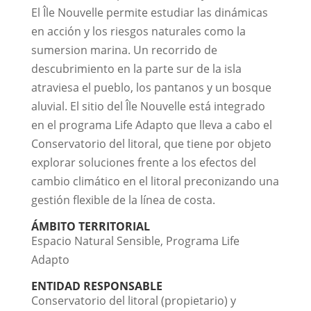
El Île Nouvelle permite estudiar las dinámicas
en acción y los riesgos naturales como la
sumersion marina. Un recorrido de
descubrimiento en la parte sur de la isla
atraviesa el pueblo, los pantanos y un bosque
aluvial. El sitio del Île Nouvelle está integrado
en el programa Life Adapto que lleva a cabo el
Conservatorio del litoral, que tiene por objeto
explorar soluciones frente a los efectos del
cambio climático en el litoral preconizando una
gestión flexible de la línea de costa.
ÁMBITO TERRITORIAL
Espacio Natural Sensible, Programa Life
Adapto
ENTIDAD RESPONSABLE
Conservatorio del litoral (propietario) y