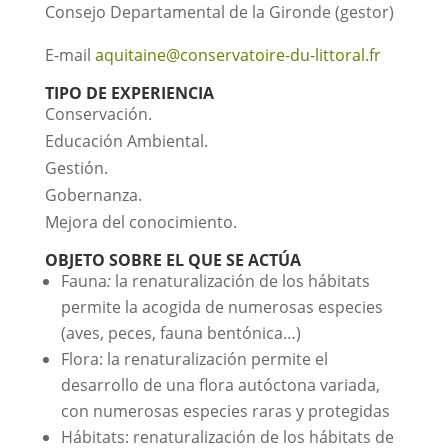
Consejo Departamental de la Gironde (gestor)
E-mail
aquitaine@conservatoire-du-littoral.fr
TIPO DE EXPERIENCIA
Conservación.
Educación Ambiental.
Gestión.
Gobernanza.
Mejora del conocimiento.
OBJETO SOBRE EL QUE SE ACTÚA
Fauna
:
la renaturalización de los hábitats
permite la acogida de numerosas especies
(aves, peces, fauna bentónica…)
Flora: la renaturalización permite el
desarrollo de una flora autóctona variada,
con numerosas especies raras y protegidas
Hábitats: renaturalización de los hábitats de