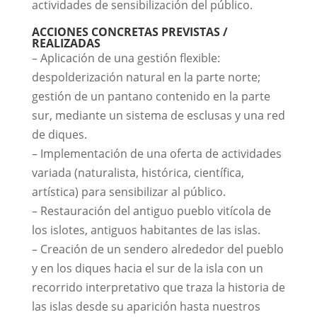
actividades de sensibilización del público.
ACCIONES CONCRETAS PREVISTAS /
REALIZADAS
– Aplicación de una gestión flexible:
despolderización natural en la parte norte;
gestión de un pantano contenido en la parte
sur, mediante un sistema de esclusas y una red
de diques.
– Implementación de una oferta de actividades
variada (naturalista, histórica, científica,
artística) para sensibilizar al público.
– Restauración del antiguo pueblo vitícola de
los islotes, antiguos habitantes de las islas.
– Creación de un sendero alrededor del pueblo
y en los diques hacia el sur de la isla con un
recorrido interpretativo que traza la historia de
las islas desde su aparición hasta nuestros