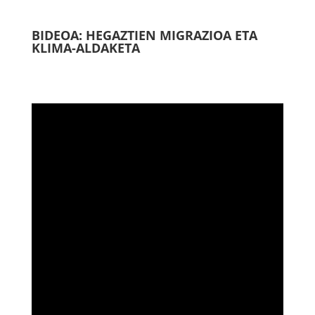
BIDEOA: HEGAZTIEN MIGRAZIOA ETA
KLIMA-ALDAKETA