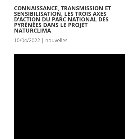
CONNAISSANCE, TRANSMISSION ET
SENSIBILISATION, LES TROIS AXES
D’ACTION DU PARC NATIONAL DES
PYRÉNÉES DANS LE PROJET
NATURCLIMA
10/04/2022
|
nouvelles