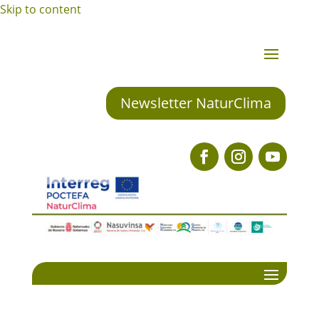
Skip to content
Newsletter NaturClima