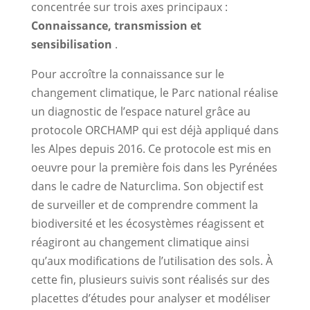
concentrée sur trois axes principaux :
Connaissance, transmission et
sensibilisation
.
Pour accroître la connaissance sur le
changement climatique, le Parc national réalise
un diagnostic de l’espace naturel grâce au
protocole ORCHAMP qui est déjà appliqué dans
les Alpes depuis 2016. Ce protocole est mis en
oeuvre pour la première fois dans les Pyrénées
dans le cadre de Naturclima. Son objectif est
de surveiller et de comprendre comment la
biodiversité et les écosystèmes réagissent et
réagiront au changement climatique ainsi
qu’aux modifications de l’utilisation des sols. À
cette fin, plusieurs suivis sont réalisés sur des
placettes d’études pour analyser et modéliser