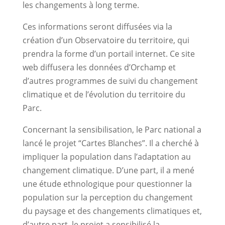
les changements à long terme.
Ces informations seront diffusées via la
création d’un Observatoire du territoire, qui
prendra la forme d’un portail internet. Ce site
web diffusera les données d’Orchamp et
d’autres programmes de suivi du changement
climatique et de l’évolution du territoire du
Parc.
Concernant la sensibilisation, le Parc national a
lancé le projet “Cartes Blanches”. Il a cherché à
impliquer la population dans l’adaptation au
changement climatique. D’une part, il a mené
une étude ethnologique pour questionner la
population sur la perception du changement
du paysage et des changements climatiques et,
d’autre part, le projet a sensibilisé la