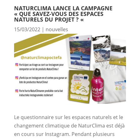
NATURCLIMA LANCE LA CAMPAGNE
« QUE SAVEZ-VOUS DES ESPACES
NATURELS DU PROJET ? «
15/03/2022
|
nouvelles
Le questionnaire sur les espaces naturels et le
changement climatique de NaturClima est déjà
en cours sur Instagram. Pendant plusieurs