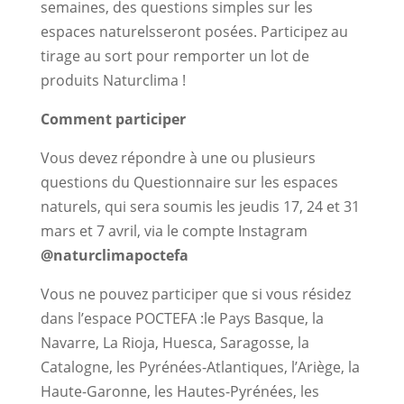
semaines, des questions simples sur les
espaces naturelsseront posées. Participez au
tirage au sort pour remporter un lot de
produits Naturclima !
Comment participer
Vous devez répondre à une ou plusieurs
questions du Questionnaire sur les espaces
naturels, qui sera soumis les jeudis 17, 24 et 31
mars et 7 avril, via le compte Instagram
@naturclimapoctefa
Vous ne pouvez participer que si vous résidez
dans l’espace POCTEFA :le Pays Basque, la
Navarre, La Rioja, Huesca, Saragosse, la
Catalogne, les Pyrénées-Atlantiques, l’Ariège, la
Haute-Garonne, les Hautes-Pyrénées, les