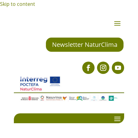
Skip to content
Newsletter NaturClima