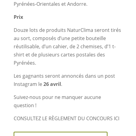
Pyrénées-Orientales et Andorre.
Prix
Douze lots de produits NaturClima seront tirés
au sort, composés d’une petite bouteille
réutilisable, d’un cahier, de 2 chemises, d’1 t-
shirt et de plusieurs cartes postales des
Pyrénées.
Les gagnants seront annoncés dans un post
Instagram le
26 avril
.
Suivez-nous pour ne manquer aucune
question !
CONSULTEZ LE RÈGLEMENT DU CONCOURS ICI